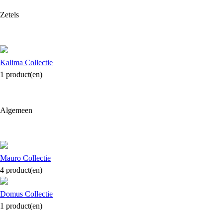
Zetels
Kalima
Collectie
1 product(en)
Algemeen
Mauro
Collectie
4 product(en)
Domus
Collectie
1 product(en)