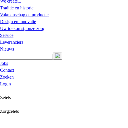
We create...
Traditie en historie
Vakmanschap en productie
Design en innovatie
Uw toekomst, onze zorg
Service
Leveranciers
Nieuws
Jobs
Contact
Zoeken
Login
Zetels
Zorgzetels