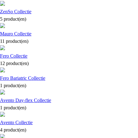
ZenSo
Collectie
5 product(en)
Mauro
Collectie
11 product(en)
Fero
Collectie
12 product(en)
Fero Bariatric
Collectie
1 product(en)
Avento Day-flex
Collectie
1 product(en)
Avento
Collectie
4 product(en)