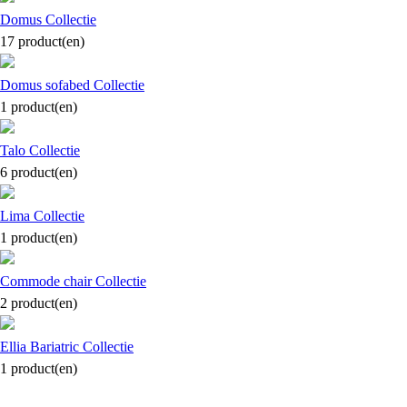
Domus
Collectie
17 product(en)
Domus sofabed
Collectie
1 product(en)
Talo
Collectie
6 product(en)
Lima
Collectie
1 product(en)
Commode chair
Collectie
2 product(en)
Ellia Bariatric
Collectie
1 product(en)